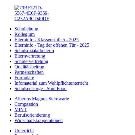
Schulleitung
Kollegium
Elterninfo - Klassenstufe 5 - 2025
Elterninfo - Tag der offenen Tür - 2025
Schulsozialarbeiterin
Elternvertretung
Schülervertretung
Qualitätsbeitrag
Partnerschaften
Formulare
Infomaterial zum Wahlpflichtunterricht
Schulseelsorge - Soul Food
Albertus Magnus Sternwarte
Compassion
MINT
Berufsorientierung
Wirtschaftskooperationen
Unterricht