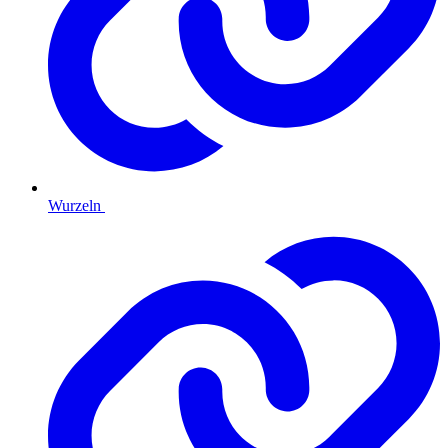
Wurzeln