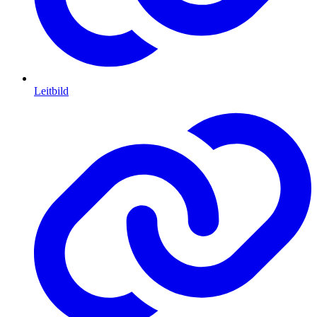
Leitbild