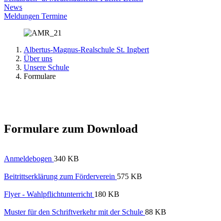
News
Meldungen
Termine
Albertus-Magnus-Realschule St. Ingbert
Über uns
Unsere Schule
Formulare
Formulare zum Download
Anmeldebogen
340 KB
Beitrittserklärung zum Förderverein
575 KB
Flyer - Wahlpflichtunterricht
180 KB
Muster für den Schriftverkehr mit der Schule
88 KB