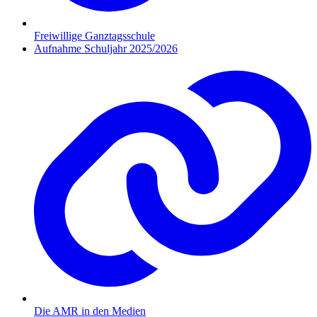
Freiwillige Ganztagsschule
Aufnahme Schuljahr 2025/2026
Die AMR in den Medien