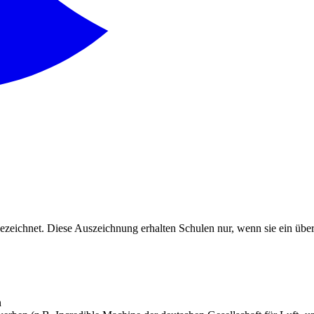
ichnet. Diese Auszeichnung erhalten Schulen nur, wenn sie ein über
n