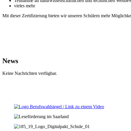
Teilnahme an naturwissenschaftlichen und technischen Wettbew
vieles mehr
Mit dieser Zertifizierung bieten wir unseren Schülern mehr Möglichk
News
Keine Nachrichten verfügbar.