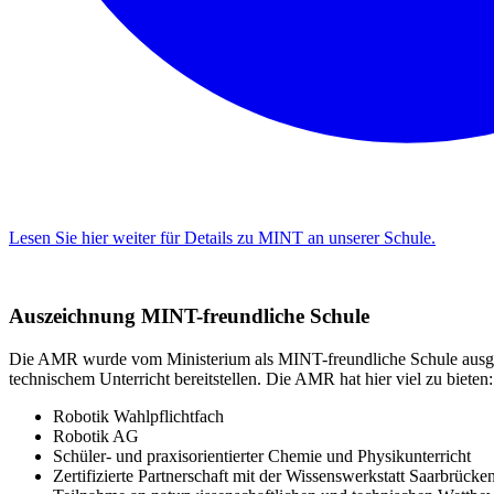
Lesen Sie hier weiter für Details zu MINT an unserer Schule.
Auszeichnung MINT-freundliche Schule
Die AMR wurde vom Ministerium als MINT-freundliche Schule ausgeze
technischem Unterricht bereitstellen. Die AMR hat hier viel zu bieten:
Robotik Wahlpflichtfach
Robotik AG
Schüler- und praxisorientierter Chemie und Physikunterricht
Zertifizierte Partnerschaft mit der Wissenswerkstatt Saarbrücke