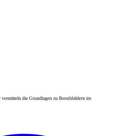
 vermitteln die Grundlagen zu Berufsbildern im