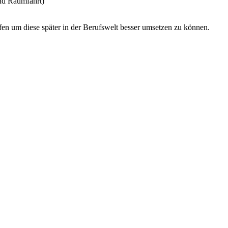
und Raumfahrt)
fen um diese später in der Berufswelt besser umsetzen zu können.