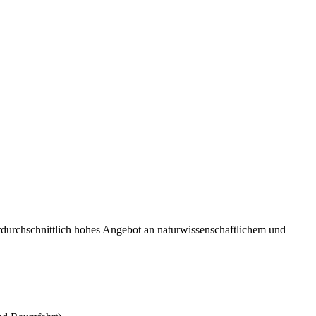
durchschnittlich hohes Angebot an naturwissenschaftlichem und