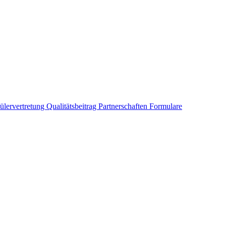
ülervertretung
Qualitätsbeitrag
Partnerschaften
Formulare